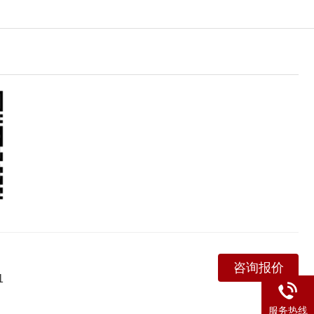
咨询报价
1
服务热线