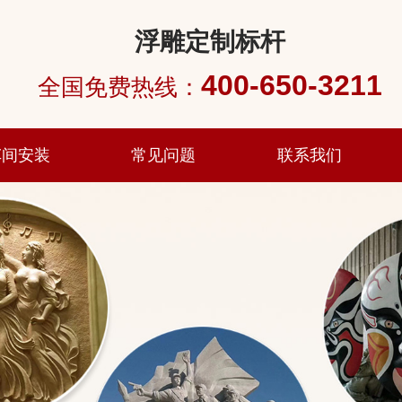
浮雕定制标杆
400-650-3211
全国免费热线：
车间安装
常见问题
联系我们