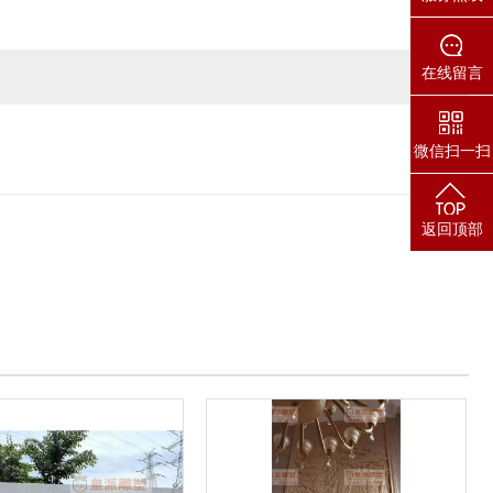
在线留言
微信扫一扫
返回顶部