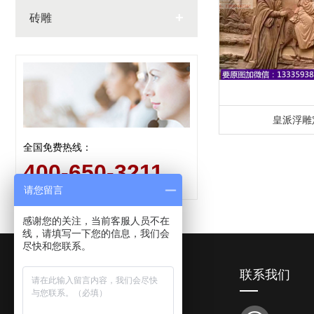
+
砖雕
皇派浮雕
全国免费热线：
400-650-3211
请您留言
感谢您的关注，当前客服人员不在
线，请填写一下您的信息，我们会
尽快和您联系。
网站导航
联系我们