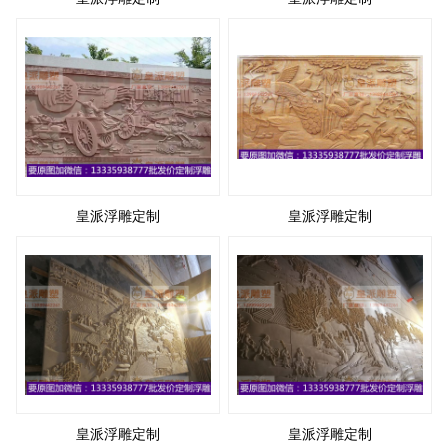
皇派浮雕定制
皇派浮雕定制
皇派浮雕定制
皇派浮雕定制