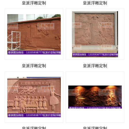
皇派浮雕定制
皇派浮雕定制
皇派浮雕定制
皇派浮雕定制
皇派浮雕定制
皇派浮雕定制