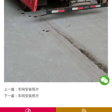
上一篇：
车间安装照片
下一篇：
车间安装照片