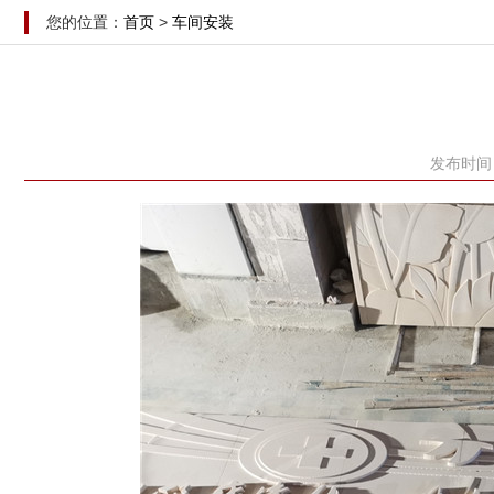
您的位置：
首页
>
车间安装
发布时间：