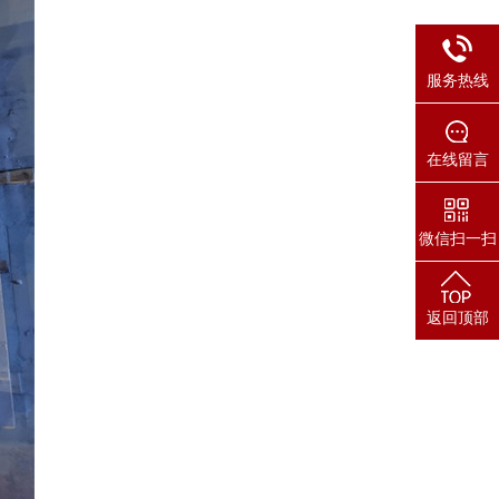
服务热线
在线留言
微信扫一扫
返回顶部