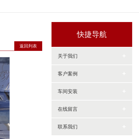
快捷导航
返回列表
+
关于我们
+
客户案例
+
车间安装
+
在线留言
+
联系我们