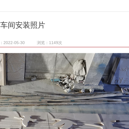
车间安装照片
2022-05-30 浏览：1149次