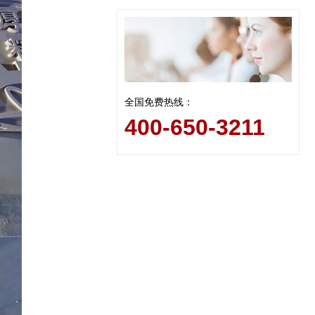
全国免费热线：
400-650-3211