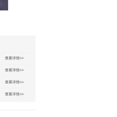
查看详情>>
查看详情>>
查看详情>>
查看详情>>