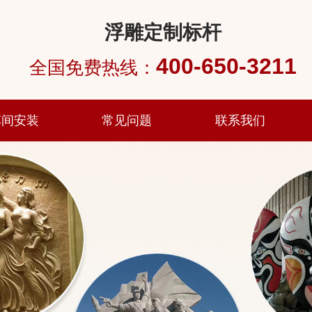
浮雕定制标杆
400-650-3211
全国免费热线：
车间安装
常见问题
联系我们