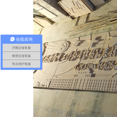
在线咨询
浮雕定做客服
雕塑定做客服
售后维护客服